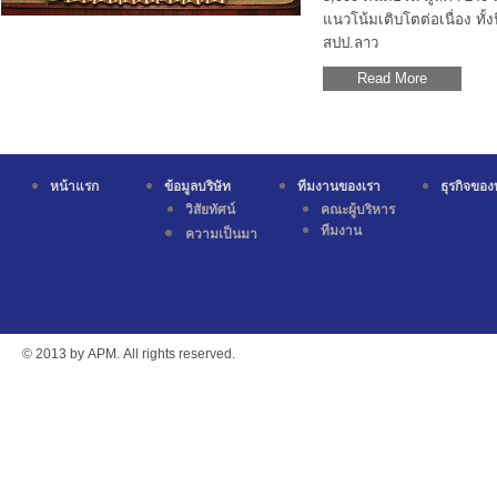
แนวโน้มเติบโตต่อเนื่อง ทั้
สปป.ลาว
Read More
หน้าแรก
ข้อมูลบริษัท
ทีมงานของเรา
ธุรกิจของ
วิสัยทัศน์
คณะผู้บริหาร
ทีมงาน
ความเป็นมา
© 2013 by APM. All rights reserved.