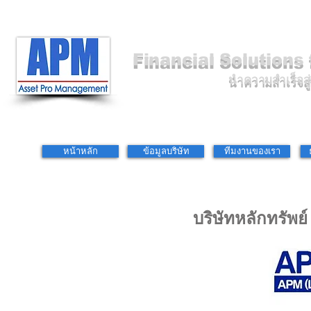
Financial Solutions
นำความสำเร็จสู่
หน้าหลัก
ข้อมูลบริษัท
ทีมงานของเรา
บริษัทหลักทรัพย์