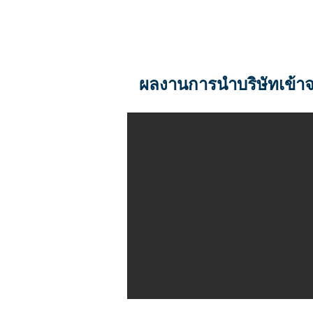
ผลงานการนำบริษัทเข้า