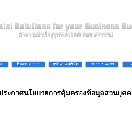
cial Solutions for your Business S
นำความสำเร็จสู่ธุรกิจด้วยหลักคิดทางการเงิน
ัท
ทีมงานของเรา
ธุรกิจของบริษัท
ผลงานของเรา
ประกาศนโยบายการคุ้มครองข้อมูลส่วนบุคค