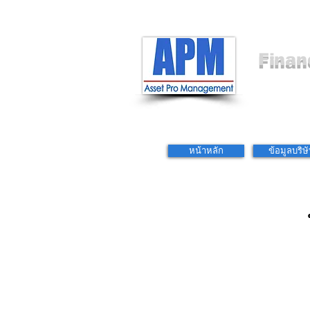
Finan
หน้าหลัก
ข้อมูลบริษ